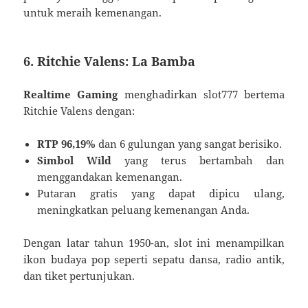
untuk meraih kemenangan.
6. Ritchie Valens: La Bamba
Realtime Gaming
menghadirkan slot777 bertema
Ritchie Valens dengan:
RTP 96,19%
dan 6 gulungan yang sangat berisiko.
Simbol Wild
yang terus bertambah dan
menggandakan kemenangan.
Putaran gratis yang dapat dipicu ulang,
meningkatkan peluang kemenangan Anda.
Dengan latar tahun 1950-an, slot ini menampilkan
ikon budaya pop seperti sepatu dansa, radio antik,
dan tiket pertunjukan.