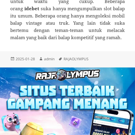
untuk waktu yang cukup. Beberapa
orang
idebet
suka hanya mengumpulkan slot balap
itu umum. Beberapa orang hanya mengoleksi mobil
balap vintage atau truk. Yang lain tidak suka
bertemu dengan teman-teman untuk melacak
malam yang baik dari balap kompetitif yang ramah.
Diposkan
Penulis
Tag
2025-01-28
admin
RAJAOLYMPUS
pada