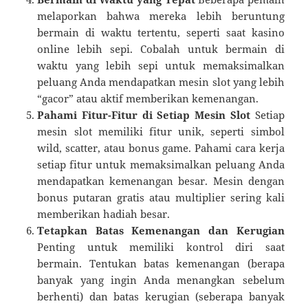
melaporkan bahwa mereka lebih beruntung
bermain di waktu tertentu, seperti saat kasino
online lebih sepi. Cobalah untuk bermain di
waktu yang lebih sepi untuk memaksimalkan
peluang Anda mendapatkan mesin slot yang lebih
“gacor” atau aktif memberikan kemenangan.
Pahami Fitur-Fitur di Setiap Mesin Slot
Setiap
mesin slot memiliki fitur unik, seperti simbol
wild, scatter, atau bonus game. Pahami cara kerja
setiap fitur untuk memaksimalkan peluang Anda
mendapatkan kemenangan besar. Mesin dengan
bonus putaran gratis atau multiplier sering kali
memberikan hadiah besar.
Tetapkan Batas Kemenangan dan Kerugian
Penting untuk memiliki kontrol diri saat
bermain. Tentukan batas kemenangan (berapa
banyak yang ingin Anda menangkan sebelum
berhenti) dan batas kerugian (seberapa banyak