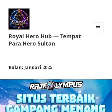
Royal Hero Hub — Tempat
MENU
DAN
Para Hero Sultan
WIDGET
Bulan:
Januari 2025