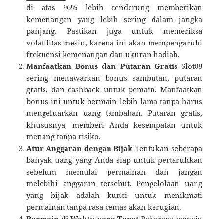
di atas 96% lebih cenderung memberikan
kemenangan yang lebih sering dalam jangka
panjang. Pastikan juga untuk memeriksa
volatilitas mesin, karena ini akan mempengaruhi
frekuensi kemenangan dan ukuran hadiah.
Manfaatkan Bonus dan Putaran Gratis
Slot88
sering menawarkan bonus sambutan, putaran
gratis, dan cashback untuk pemain. Manfaatkan
bonus ini untuk bermain lebih lama tanpa harus
mengeluarkan uang tambahan. Putaran gratis,
khususnya, memberi Anda kesempatan untuk
menang tanpa risiko.
Atur Anggaran dengan Bijak
Tentukan seberapa
banyak uang yang Anda siap untuk pertaruhkan
sebelum memulai permainan dan jangan
melebihi anggaran tersebut. Pengelolaan uang
yang bijak adalah kunci untuk menikmati
permainan tanpa rasa cemas akan kerugian.
Bermain di Waktu yang Tepat
Beberapa pemain