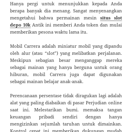
Hanya pergi untuk menunjukkan kepada Anda
berapa banyak dia menang. Sangat menyenangkan
mengetahui bahwa permainan mesin
situs slot
depo 10k
Antik ini memberi Anda token dan mulai
memberikan pesona waktu lama itu.
Mobil Carrera adalah miniatur mobil yang dipandu
oleh alur (atau “slot”) yang melibatkan perjalanan.
Meskipun sebagian besar menganggap mereka
sebagai mainan yang hanya berguna untuk orang
hiburan, mobil Carrera juga dapat digunakan
sebagai mainan belajar anak-anak.
Perencanaan persentase tidak diragukan lagi adalah
alat yang paling diabaikan di pasar Perjudian online
saat ini. Melestarikan bumi. memaksa tangan
keuangan pribadi sendiri dengan hanya
mengizinkan sejumlah taruhan untuk dimainkan.
Kontrol cepat ini memberikan dukungan mudah