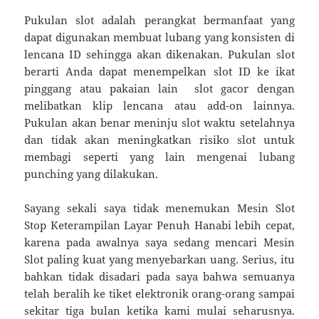
Pukulan slot adalah perangkat bermanfaat yang
dapat digunakan membuat lubang yang konsisten di
lencana ID sehingga akan dikenakan. Pukulan slot
berarti Anda dapat menempelkan slot ID ke ikat
pinggang atau pakaian lain slot gacor dengan
melibatkan klip lencana atau add-on lainnya.
Pukulan akan benar meninju slot waktu setelahnya
dan tidak akan meningkatkan risiko slot untuk
membagi seperti yang lain mengenai lubang
punching yang dilakukan.
Sayang sekali saya tidak menemukan Mesin Slot
Stop Keterampilan Layar Penuh Hanabi lebih cepat,
karena pada awalnya saya sedang mencari Mesin
Slot paling kuat yang menyebarkan uang. Serius, itu
bahkan tidak disadari pada saya bahwa semuanya
telah beralih ke tiket elektronik orang-orang sampai
sekitar tiga bulan ketika kami mulai seharusnya.