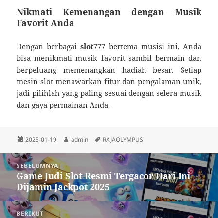
Nikmati Kemenangan dengan Musik
Favorit Anda
Dengan berbagai
slot777
bertema musisi ini, Anda
bisa menikmati musik favorit sambil bermain dan
berpeluang memenangkan hadiah besar. Setiap
mesin slot menawarkan fitur dan pengalaman unik,
jadi pilihlah yang paling sesuai dengan selera musik
dan gaya permainan Anda.
Diposkan
Penulis
Tag
2025-01-19
admin
RAJAOLYMPUS
pada
Navigasi
SEBELUMNYA
pos
Game Judi Slot Resmi Tergacor Hari Ini
Pos
Dijamin Jackpot 2025
sebelumnya:
BERIKUT