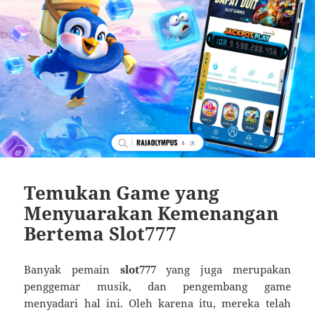
Temukan Game yang
Menyuarakan Kemenangan
Bertema Slot777
Banyak pemain
slot777
yang juga merupakan
penggemar musik, dan pengembang game
menyadari hal ini. Oleh karena itu, mereka telah