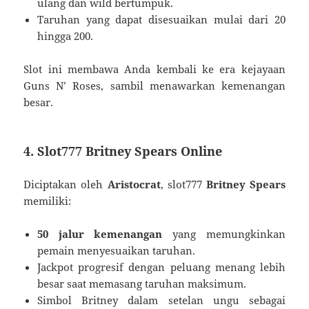
ulang dan wild bertumpuk.
Taruhan yang dapat disesuaikan mulai dari 20
hingga 200.
Slot ini membawa Anda kembali ke era kejayaan
Guns N’ Roses, sambil menawarkan kemenangan
besar.
4. Slot777 Britney Spears Online
Diciptakan oleh
Aristocrat
, slot777
Britney Spears
memiliki:
50 jalur kemenangan
yang memungkinkan
pemain menyesuaikan taruhan.
Jackpot progresif dengan peluang menang lebih
besar saat memasang taruhan maksimum.
Simbol Britney dalam setelan ungu sebagai