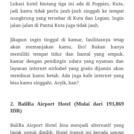
Lokasi hotel bintang tiga ini ada di Poppies, Kuta,
jadi kamu tidak perlu jauh-jauh singgah ke tempat
nongkrong yang tersebar di Kuta dan Legian. Ingin
jalan-jalan di Pantai Kuta juga tidak jauh.
Jikapun ingin tinggal di kamar, fasilitasnya tetap
akan memanjakan kamu, lho! Bukan hanya
memiliki tempat tidur dan bantal yang empuk,
kamar dengan pendingin udara yang nyaman dan
layanan internet nirkabel yang gratis dijamin akan
membuat kamu betah. Ada juga kafe internet yang
bisa kamu singgahi. Asyik, kan?
2. BaliRa Airport Hotel (Mulai dari 193,869
IDR)
BaliRa Airport Hotel bisa menjadi alternatif yang
layak untuk dipilih. Hotel transit ini berada sangat