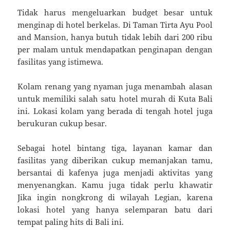
Tidak harus mengeluarkan budget besar untuk
menginap di hotel berkelas. Di Taman Tirta Ayu Pool
and Mansion, hanya butuh tidak lebih dari 200 ribu
per malam untuk mendapatkan penginapan dengan
fasilitas yang istimewa.
Kolam renang yang nyaman juga menambah alasan
untuk memiliki salah satu hotel murah di Kuta Bali
ini. Lokasi kolam yang berada di tengah hotel juga
berukuran cukup besar.
Sebagai hotel bintang tiga, layanan kamar dan
fasilitas yang diberikan cukup memanjakan tamu,
bersantai di kafenya juga menjadi aktivitas yang
menyenangkan. Kamu juga tidak perlu khawatir
Jika ingin nongkrong di wilayah Legian, karena
lokasi hotel yang hanya selemparan batu dari
tempat paling hits di Bali ini.