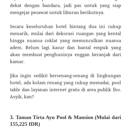
dekat dengan bandara, jadi pas untuk yang siap
mengejar pesawat untuk liburan berikutnya.
Secara keseluruhan hotel bintang dua ini cukup
menarik, mulai dari dekorasi ruangan yang kental
hingga nuansa coklat yang memunculkan nuansa
adem. Belum lagi kasur dan bantal empuk yang
akan membuat penghuninya enggan beranjak dari
kamar.
Jika ingin sedikit bersenang-senang di lingkungan
hotel, ada kolam renang yang cukup memadai, pool
table dan layanan internet gratis di area publik lho.
Asyik, kan?
3. Taman Tirta Ayu Pool & Mansion (Mulai dari
155,225 IDR)