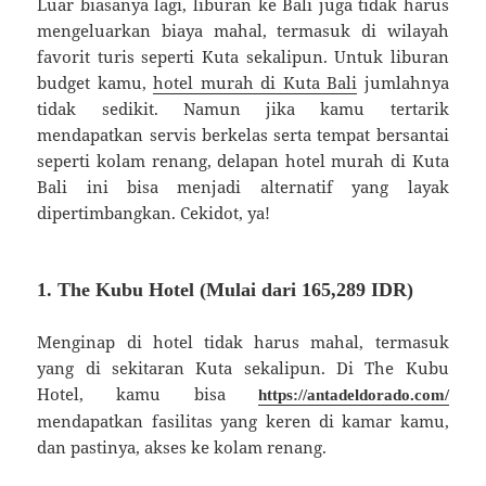
Luar biasanya lagi, liburan ke Bali juga tidak harus
mengeluarkan biaya mahal, termasuk di wilayah
favorit turis seperti Kuta sekalipun. Untuk liburan
budget kamu,
hotel murah di Kuta Bali
jumlahnya
tidak sedikit. Namun jika kamu tertarik
mendapatkan servis berkelas serta tempat bersantai
seperti kolam renang, delapan hotel murah di Kuta
Bali ini bisa menjadi alternatif yang layak
dipertimbangkan. Cekidot, ya!
1. The Kubu Hotel (Mulai dari 165,289 IDR)
Menginap di hotel tidak harus mahal, termasuk
yang di sekitaran Kuta sekalipun. Di The Kubu
Hotel, kamu bisa
https://antadeldorado.com/
mendapatkan fasilitas yang keren di kamar kamu,
dan pastinya, akses ke kolam renang.