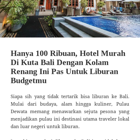
Hanya 100 Ribuan, Hotel Murah
Di Kuta Bali Dengan Kolam
Renang Ini Pas Untuk Liburan
Budgetmu
Siapa sih yang tidak tertarik bisa liburan ke Bali.
Mulai dari budaya, alam hingga kuliner, Pulau
Dewata memang menawarkan sejuta pesona yang
menjadikan pulau ini destinasi utama traveler lokal
dan luar negeri untuk liburan.