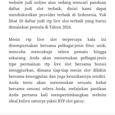
website judi online atau sedang mencari panduan
daftar judi slot terbaik, disini kami dapat
mendiskusikan provider terbaik di Indonesia, Yuk
lihat 10 daftar judi rtp live slot terbaik yang harus
dimainkan pemula di Tahun 2024.
Mesin rtp live slot terpercaya kala ini
disempurnakan bersama pelbagai-jenis fitur unik,
mencoba mencukupi selera pemain hingga
sekarang. Anda akan menemukan pelbagai-jenis
type permainan rtp live slot bersama bonus
menggiurkan, dimana tiap-tiap mesin slot dibikin
bersama keunggulan dan juga keunikannya sendiri.
Anda tentu akan menemukan sesuatu hebat
bersama sensasi selera Anda, melainkan pastikan
Anda pertama kali mempertimbangkan website
ideal keliru satunya yakni RTP slot gacor.