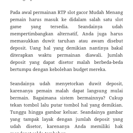
Pada awal permainan RTP slot gacor Mudah Menang
pemain harus masuk ke didalam salah satu slot
game yang tersedia. Seandainya udah
mempertimbangkan alternatif, Anda juga harus
memasukkan duwit taruhan atau awam disebut
deposit. Uang hal yang demikian nantinya bakal
diterapkan waktu permainan diawali. Jumlah
deposit yang dapat disetor malah berbeda-beda
bertumpu dengan kebolehan budget mereka.
Seandainya udah menyetorkan duwit deposit,
karenanya pemain malah dapat langsung mulai
bermain. Bagaimana sistem bermainnya? Cukup
tekan tombol lalu putar tombol hal yang demikian.
Tunggu hingga gambar keluar. Seandainya gambar
yang tampak layak dengan jumlah deposit yang
udah disetor, karenanya Anda memiliki hak