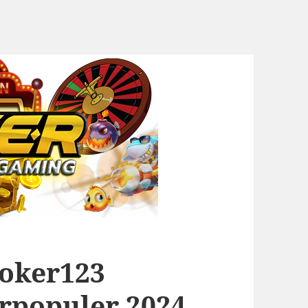
Joker123
rpopuler 2024