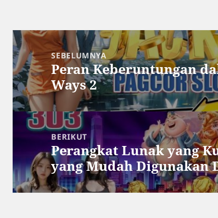
Navigasi
pos
SEBELUMNYA
Peran Keberuntungan da
Pos
Ways 2
sebelumnya:
BERIKUT
Perangkat Lunak yang K
Pos
yang Mudah Digunakan 
berikutnya: