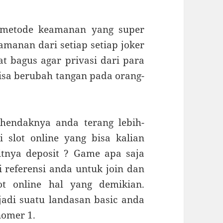
n metode keamanan yang super
amanan dari setiap setiap joker
t bagus agar privasi dari para
bisa berubah tangan pada orang-
hendaknya anda terang lebih-
i slot online yang bisa kalian
kitnya deposit ? Game apa saja
i referensi anda untuk join dan
ot online hal yang demikian.
jadi suatu landasan basic anda
 nomer 1.