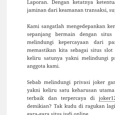
Laporan. Dengan ketatnya ketentua
jaminan dari keamanan transaksi, sup
Kami sangatlah mengedepankan k
sepanjang bermain dengan situs 
melindungi kepercayaan dari pa
memastikan kita sebagai situs slot
keliru satunya yakni melindungi p
anggota kami.
Sebab melindungi privasi joker ga
yakni keliru satu keharusan utama 
terbaik dan terpercaya di
joker1
demikian? Tak kudu di ragukan lagi 
gara-gara situs judi online.