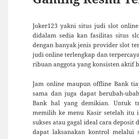
Joker123 yakni situs judi slot onlin
didalam sedia kan fasilitas situs s
dengan banyak jenis provider slot ter
judi online terlengkap dan terpercay
ribuan anggota yang konsisten aktif
Jam online maupun offline Bank tia
sama dan juga dapat berubah-ubah
Bank hal yang demikian. Untuk t
memilih ke menu Kasir setelah itu i
sukses atau gagal ideal cara deposit
dapat laksanakan kontrol melalui 