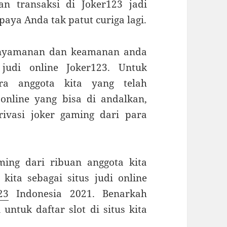
n transaksi di Joker123 jadi
aya Anda tak patut curiga lagi.
enyamanan dan keamanan anda
judi online Joker123. Untuk
ra anggota kita yang telah
 online yang bisa di andalkan,
rivasi joker gaming dari para
ming dari ribuan anggota kita
kita sebagai situs judi online
23
Indonesia 2021. Benarkah
untuk daftar slot di situs kita