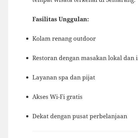
Fasilitas Unggulan:
Kolam renang outdoor
Restoran dengan masakan lokal dan i
Layanan spa dan pijat
Akses Wi-Fi gratis
Dekat dengan pusat perbelanjaan