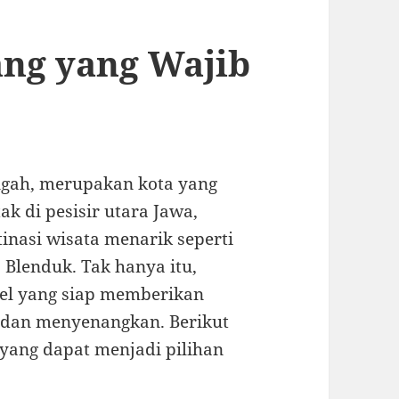
ang yang Wajib
ngah, merupakan kota yang
ak di pesisir utara Jawa,
nasi wisata menarik seperti
Blenduk. Tak hanya itu,
tel yang siap memberikan
dan menyenangkan. Berikut
yang dapat menjadi pilihan