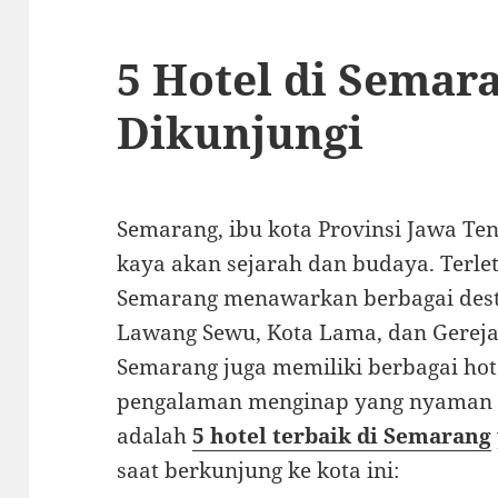
5 Hotel di Semar
Dikunjungi
Semarang, ibu kota Provinsi Jawa Te
kaya akan sejarah dan budaya. Terlet
Semarang menawarkan berbagai desti
Lawang Sewu, Kota Lama, dan Gereja 
Semarang juga memiliki berbagai ho
pengalaman menginap yang nyaman 
adalah
5 hotel terbaik di Semarang
saat berkunjung ke kota ini: