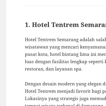
1. Hotel Tentrem Semara
Hotel Tentrem Semarang adalah salah 
wisatawan yang mencari kenyamanan
pusat kota, hotel bintang lima ini
luas dengan fasilitas lengkap sepert
restoran, dan layanan spa.
Dengan desain modern yang elegan 
Hotel Tentrem menjadi favorit bagi 
Lokasinya yang strategis juga memu
tempat wisata terkenal di Semarang.