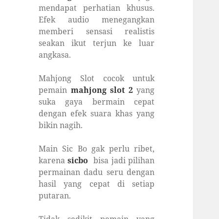
mendapat perhatian khusus.
Efek audio menegangkan
memberi sensasi realistis
seakan ikut terjun ke luar
angkasa.
Mahjong Slot cocok untuk
pemain
mahjong slot 2
yang
suka gaya bermain cepat
dengan efek suara khas yang
bikin nagih.
Main Sic Bo gak perlu ribet,
karena
sicbo
bisa jadi pilihan
permainan dadu seru dengan
hasil yang cepat di setiap
putaran.