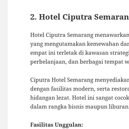
2. Hotel Ciputra Semara
Hotel Ciputra Semarang menawarka
yang mengutamakan kemewahan dan k
empat ini terletak di kawasan strateg
perbelanjaan, dan berbagai tempat w
Ciputra Hotel Semarang menyediaka
dengan fasilitas modern, serta rest
hidangan lezat. Hotel ini sangat coc
dalam rangka bisnis maupun liburan
Fasilitas Unggulan: